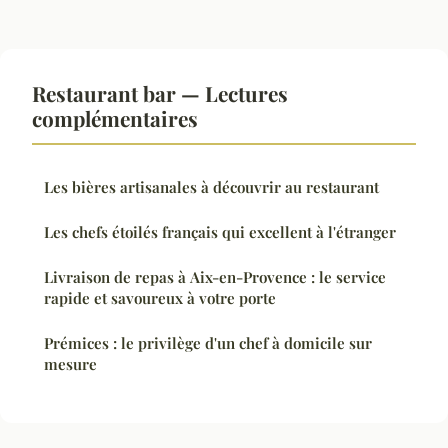
Restaurant bar — Lectures
complémentaires
Les bières artisanales à découvrir au restaurant
Les chefs étoilés français qui excellent à l'étranger
Livraison de repas à Aix-en-Provence : le service
rapide et savoureux à votre porte
Prémices : le privilège d'un chef à domicile sur
mesure