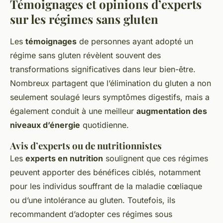
Témoignages et opinions d’experts
sur les régimes sans gluten
Les
témoignages
de personnes ayant adopté un
régime sans gluten révèlent souvent des
transformations significatives dans leur bien-être.
Nombreux partagent que l’élimination du gluten a non
seulement soulagé leurs symptômes digestifs, mais a
également conduit à une meilleur
augmentation des
niveaux d’énergie
quotidienne.
Avis d’experts ou de nutritionnistes
Les
experts en nutrition
soulignent que ces régimes
peuvent apporter des bénéfices ciblés, notamment
pour les individus souffrant de la maladie cœliaque
ou d’une intolérance au gluten. Toutefois, ils
recommandent d’adopter ces régimes sous