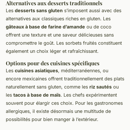
Alternatives aux desserts traditionnels
Les
desserts sans gluten
s’imposent aussi avec des
alternatives aux classiques riches en gluten. Les
gâteaux à base de farine d’amande
ou de coco
offrent une texture et une saveur délicieuses sans
compromettre le goût. Les sorbets fruités constituent
également un choix léger et rafraîchissant.
Options pour des cuisines spécifiques
Les
cuisines asiatiques
, méditerranéennes, ou
encore mexicaines offrent traditionnellement des plats
naturellement sans gluten, comme les
riz sautés
ou
les
tacos à base de maïs
. Les chefs expérimentent
souvent pour élargir ces choix. Pour les gastronomes
allergiques, il existe désormais une multitude de
possibilités pour bien manger à l’extérieur.