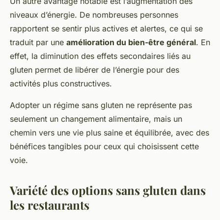
Un autre avantage notable est l’augmentation des
niveaux d’énergie. De nombreuses personnes
rapportent se sentir plus actives et alertes, ce qui se
traduit par une
amélioration du bien-être général
. En
effet, la diminution des effets secondaires liés au
gluten permet de libérer de l’énergie pour des
activités plus constructives.
Adopter un régime sans gluten ne représente pas
seulement un changement alimentaire, mais un
chemin vers une
vie plus saine
et équilibrée, avec des
bénéfices tangibles pour ceux qui choisissent cette
voie.
Variété des options sans gluten dans
les restaurants