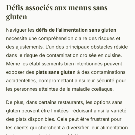
Défis associés aux menus sans
gluten
Naviguer les
défis de l’alimentation sans gluten
necessite une compréhension claire des risques et
des ajustements. L’un des principaux obstacles réside
dans le risque de contamination croisée en cuisine.
Même les établissements bien intentionnés peuvent
exposer des
plats sans gluten
à des contaminations
accidentelles, compromettant ainsi leur sécurité pour
les personnes atteintes de la maladie cœliaque.
De plus, dans certains restaurants, les options sans
gluten peuvent être limitées, réduisant ainsi la variété
des plats disponibles. Cela peut être frustrant pour
les clients qui cherchent à diversifier leur alimentation