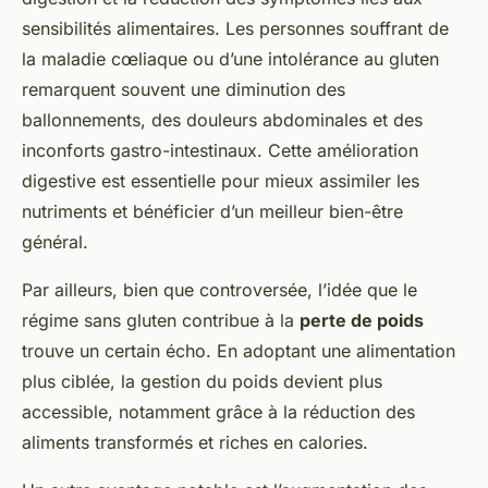
sensibilités alimentaires. Les personnes souffrant de
la maladie cœliaque ou d’une intolérance au gluten
remarquent souvent une diminution des
ballonnements, des douleurs abdominales et des
inconforts gastro-intestinaux. Cette amélioration
digestive est essentielle pour mieux assimiler les
nutriments et bénéficier d’un meilleur bien-être
général.
Par ailleurs, bien que controversée, l’idée que le
régime sans gluten contribue à la
perte de poids
trouve un certain écho. En adoptant une alimentation
plus ciblée, la gestion du poids devient plus
accessible, notamment grâce à la réduction des
aliments transformés et riches en calories.