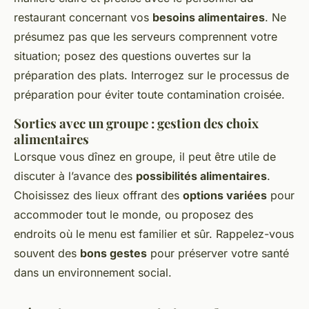
restaurant concernant vos
besoins alimentaires
. Ne
présumez pas que les serveurs comprennent votre
situation; posez des questions ouvertes sur la
préparation des plats. Interrogez sur le processus de
préparation pour éviter toute contamination croisée.
Sorties avec un groupe : gestion des choix
alimentaires
Lorsque vous dînez en groupe, il peut être utile de
discuter à l’avance des
possibilités alimentaires
.
Choisissez des lieux offrant des
options variées
pour
accommoder tout le monde, ou proposez des
endroits où le menu est familier et sûr. Rappelez-vous
souvent des
bons gestes
pour préserver votre santé
dans un environnement social.