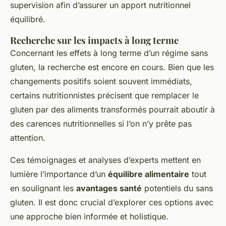
supervision afin d’assurer un apport nutritionnel
équilibré.
Recherche sur les impacts à long terme
Concernant les effets à long terme d’un régime sans
gluten, la recherche est encore en cours. Bien que les
changements positifs soient souvent immédiats,
certains nutritionnistes précisent que remplacer le
gluten par des aliments transformés pourrait aboutir à
des carences nutritionnelles si l’on n’y prête pas
attention.
Ces témoignages et analyses d’experts mettent en
lumière l’importance d’un
équilibre alimentaire
tout
en soulignant les
avantages santé
potentiels du sans
gluten. Il est donc crucial d’explorer ces options avec
une approche bien informée et holistique.