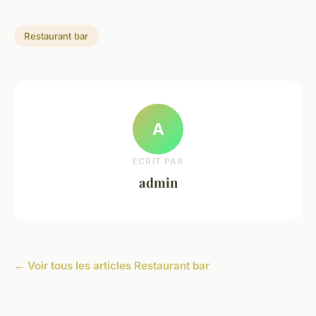
Restaurant bar
A
ECRIT PAR
admin
← Voir tous les articles Restaurant bar