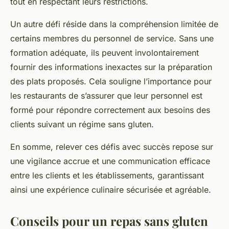
tout en respectant leurs restrictions.
Un autre défi réside dans la compréhension limitée de
certains membres du personnel de service. Sans une
formation adéquate, ils peuvent involontairement
fournir des informations inexactes sur la préparation
des plats proposés. Cela souligne l’importance pour
les restaurants de s’assurer que leur personnel est
formé pour répondre correctement aux besoins des
clients suivant un régime sans gluten.
En somme, relever ces défis avec succès repose sur
une vigilance accrue et une communication efficace
entre les clients et les établissements, garantissant
ainsi une expérience culinaire sécurisée et agréable.
Conseils pour un repas sans gluten