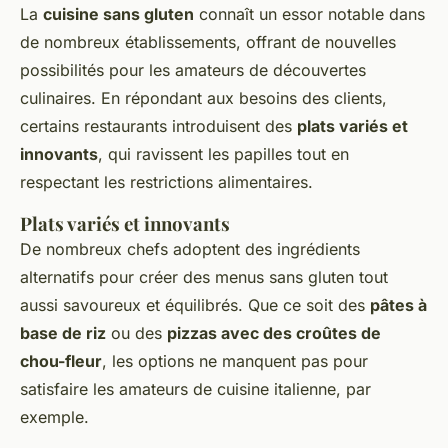
La
cuisine sans gluten
connaît un essor notable dans
de nombreux établissements, offrant de
nouvelles
possibilités
pour les amateurs de découvertes
culinaires. En répondant aux besoins des clients,
certains restaurants introduisent des
plats variés et
innovants
, qui ravissent les papilles tout en
respectant les restrictions alimentaires.
Plats variés et innovants
De nombreux chefs adoptent des ingrédients
alternatifs pour créer des menus sans gluten tout
aussi savoureux et équilibrés. Que ce soit des
pâtes à
base de riz
ou des
pizzas avec des croûtes de
chou-fleur
, les options ne manquent pas pour
satisfaire les amateurs de cuisine italienne, par
exemple.