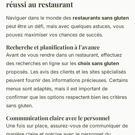
réussi au restaurant
Naviguer dans le monde des
restaurants sans gluten
peut être un défi, mais avec quelques astuces, vous
pouvez maximiser vos chances de succès.
Recherche et planification à l’avance
Avant de vous rendre dans un restaurant, effectuez
des recherches en ligne sur les
choix sans gluten
proposés. Les avis des clients et les sites spécialisés
peuvent fournir des informations précieuses. Certains
menus sont adaptés, mais il est important de
confirmer que les options respectent bien les critères
sans gluten.
Communication claire avec le personnel
Une fois sur place, assurez-vous de communiquer de
manière claire et précise avec le personnel du